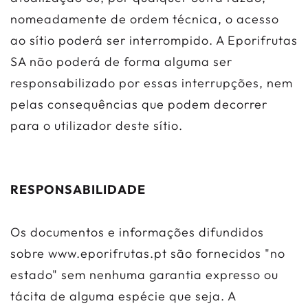
nomeadamente de ordem técnica, o acesso
ao sítio poderá ser interrompido. A Eporifrutas
SA não poderá de forma alguma ser
responsabilizado por essas interrupções, nem
pelas consequências que podem decorrer
para o utilizador deste sítio.
RESPONSABILIDADE
Os documentos e informações difundidos
sobre www.eporifrutas.pt são fornecidos "no
estado" sem nenhuma garantia expresso ou
tácita de alguma espécie que seja. A