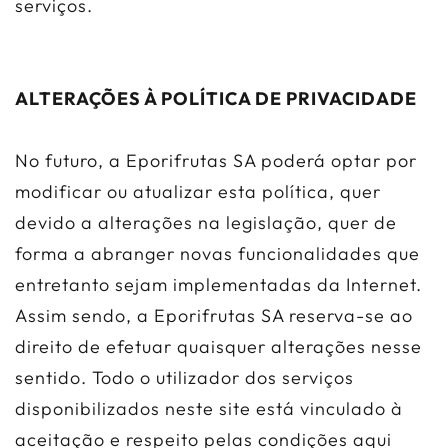
serviços.
ALTERAÇÕES À POLÍTICA DE PRIVACIDADE
No futuro, a Eporifrutas SA poderá optar por
modificar ou atualizar esta política, quer
devido a alterações na legislação, quer de
forma a abranger novas funcionalidades que
entretanto sejam implementadas da Internet.
Assim sendo, a Eporifrutas SA reserva-se ao
direito de efetuar quaisquer alterações nesse
sentido. Todo o utilizador dos serviços
disponibilizados neste site está vinculado à
aceitação e respeito pelas condições aqui