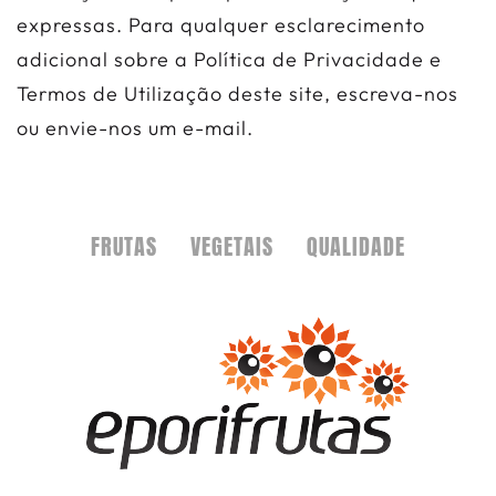
expressas. Para qualquer esclarecimento
adicional sobre a Política de Privacidade e
Termos de Utilização deste site, escreva-nos
ou envie-nos um e-mail.
FRUTAS
VEGETAIS
QUALIDADE