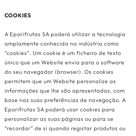
COOKIES
A Eporifrutas SA poderá utilizar a tecnologia
amplamente conhecida na indústria como
“cookies”. Um cookie é um ficheiro de texto
único que um Website envia para o software
do seu navegador (browser). Os cookies
permitem que um Website personalize as
informações que lhe são apresentadas, com
base nas suas preferências de navegação. A
Eporifrutas SA poderá usar cookies para
personalizar as suas páginas ou para se
“recordar” de si quando registar produtos ou