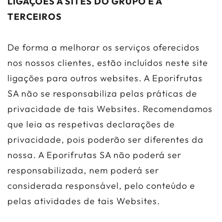
LIGAÇÕES A SITES DO GRUPO E A
TERCEIROS
De forma a melhorar os serviços oferecidos
nos nossos clientes, estão incluídos neste site
ligações para outros websites. A Eporifrutas
SA não se responsabiliza pelas práticas de
privacidade de tais Websites. Recomendamos
que leia as respetivas declarações de
privacidade, pois poderão ser diferentes da
nossa. A Eporifrutas SA não poderá ser
responsabilizada, nem poderá ser
considerada responsável, pelo conteúdo e
pelas atividades de tais Websites.