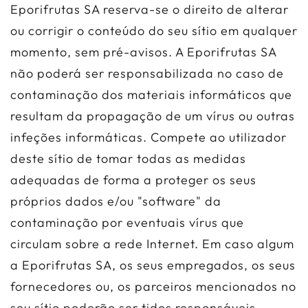
Eporifrutas SA reserva-se o direito de alterar
ou corrigir o conteúdo do seu sítio em qualquer
momento, sem pré-avisos. A Eporifrutas SA
não poderá ser responsabilizada no caso de
contaminação dos materiais informáticos que
resultam da propagação de um vírus ou outras
infeções informáticas. Compete ao utilizador
deste sítio de tomar todas as medidas
adequadas de forma a proteger os seus
próprios dados e/ou "software" da
contaminação por eventuais vírus que
circulam sobre a rede Internet. Em caso algum
a Eporifrutas SA, os seus empregados, os seus
fornecedores ou, os parceiros mencionados no
seu sítio poderão ser tidos responsáveis.