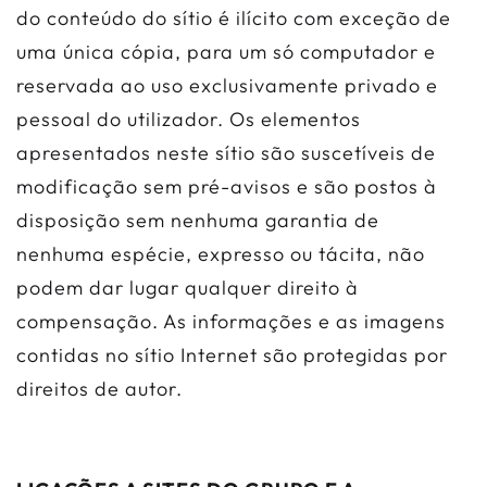
do conteúdo do sítio é ilícito com exceção de
uma única cópia, para um só computador e
reservada ao uso exclusivamente privado e
pessoal do utilizador. Os elementos
apresentados neste sítio são suscetíveis de
modificação sem pré-avisos e são postos à
disposição sem nenhuma garantia de
nenhuma espécie, expresso ou tácita, não
podem dar lugar qualquer direito à
compensação. As informações e as imagens
contidas no sítio Internet são protegidas por
direitos de autor.