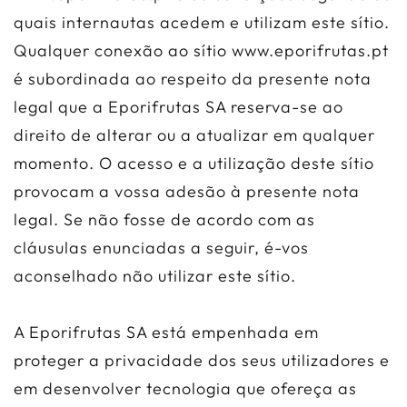
quais internautas acedem e utilizam este sítio.
Qualquer conexão ao sítio www.eporifrutas.pt
é subordinada ao respeito da presente nota
legal que a Eporifrutas SA reserva-se ao
direito de alterar ou a atualizar em qualquer
momento. O acesso e a utilização deste sítio
provocam a vossa adesão à presente nota
legal. Se não fosse de acordo com as
cláusulas enunciadas a seguir, é-vos
aconselhado não utilizar este sítio.
A Eporifrutas SA está empenhada em
proteger a privacidade dos seus utilizadores e
em desenvolver tecnologia que ofereça as