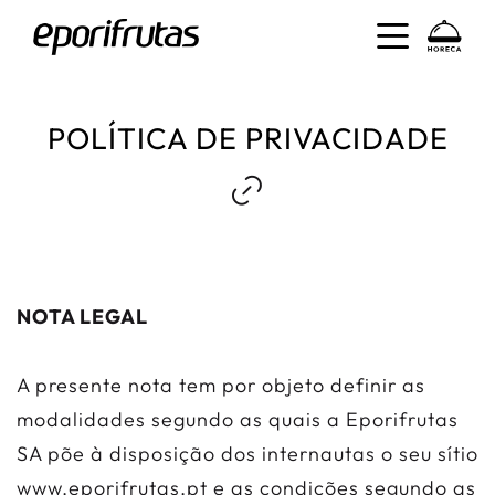
POLÍTICA DE PRIVACIDADE
NOTA LEGAL
A presente nota tem por objeto definir as
modalidades segundo as quais a Eporifrutas
SA põe à disposição dos internautas o seu sítio
www.eporifrutas.pt e as condições segundo as