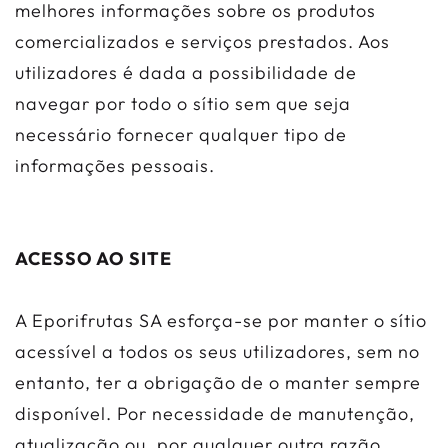
melhores informações sobre os produtos
comercializados e serviços prestados. Aos
utilizadores é dada a possibilidade de
navegar por todo o sítio sem que seja
necessário fornecer qualquer tipo de
informações pessoais.
ACESSO AO SITE
A Eporifrutas SA esforça-se por manter o sítio
acessível a todos os seus utilizadores, sem no
entanto, ter a obrigação de o manter sempre
disponível. Por necessidade de manutenção,
atualização ou, por qualquer outra razão,