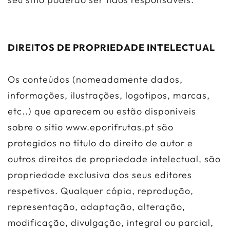
DIREITOS DE PROPRIEDADE INTELECTUAL
Os conteúdos (nomeadamente dados,
informações, ilustrações, logotipos, marcas,
etc..) que aparecem ou estão disponíveis
sobre o sítio www.eporifrutas.pt são
protegidos no título do direito de autor e
outros direitos de propriedade intelectual, são
propriedade exclusiva dos seus editores
respetivos. Qualquer cópia, reprodução,
representação, adaptação, alteração,
modificação, divulgação, integral ou parcial,