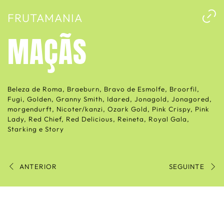
FRUTAMANIA
MAÇÃS
Beleza de Roma, Braeburn, Bravo de Esmolfe, Broorfil,
Fugi, Golden, Granny Smith, Idared, Jonagold, Jonagored,
morgendurft, Nicoter/kanzi, Ozark Gold, Pink Crispy, Pink
Lady, Red Chief, Red Delicious, Reineta, Royal Gala,
Starking e Story
ANTERIOR
SEGUINTE